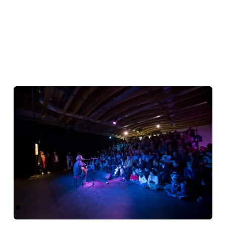
Précédent
Suivant