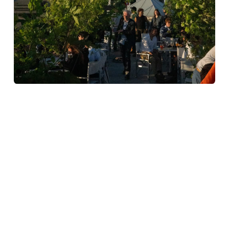
Précédent
Suivant